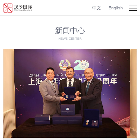
English
中文
新闻中心
NEWS CENTER